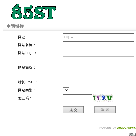
申请链接
网址：
网站名称：
网站Logo：
网站简况：
站长Email：
网站类型：
验证码：
Powered by
DedeCMSV57
85